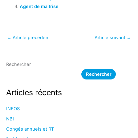
Agent de maîtrise
←
Article précédent
Article suivant
→
Rechercher
Rechercher
Articles récents
INFOS
NBI
Congés annuels et RT