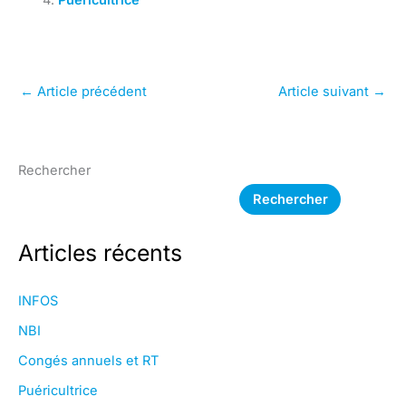
Puéricultrice
←
Article précédent
Article suivant
→
Rechercher
Rechercher
Articles récents
INFOS
NBI
Congés annuels et RT
Puéricultrice