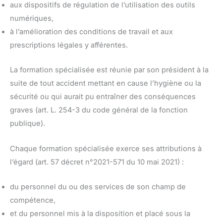
aux dispositifs de régulation de l’utilisation des outils
numériques,
à l’amélioration des conditions de travail et aux
prescriptions légales y afférentes.
La formation spécialisée est réunie par son président à la
suite de tout accident mettant en cause l’hygiène ou la
sécurité ou qui aurait pu entraîner des conséquences
graves (art. L. 254-3 du code général de la fonction
publique).
Chaque formation spécialisée exerce ses attributions à
l’égard (art. 57 décret n°2021-571 du 10 mai 2021) :
du personnel du ou des services de son champ de
compétence,
et du personnel mis à la disposition et placé sous la