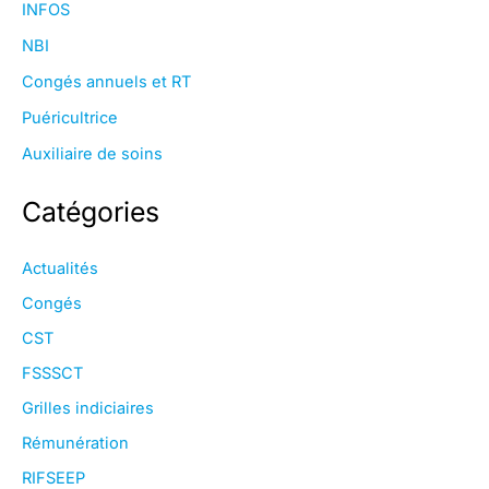
INFOS
NBI
Congés annuels et RT
Puéricultrice
Auxiliaire de soins
Catégories
Actualités
Congés
CST
FSSSCT
Grilles indiciaires
Rémunération
RIFSEEP