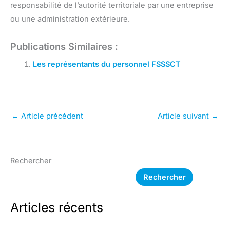
responsabilité de l’autorité territoriale par une entreprise
ou une administration extérieure.
Publications Similaires :
Les représentants du personnel FSSSCT
←
Article précédent
Article suivant
→
Rechercher
Rechercher
Articles récents