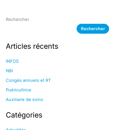
Rechercher
Rechercher
Articles récents
INFOS
NBI
Congés annuels et RT
Puéricultrice
Auxiliaire de soins
Catégories