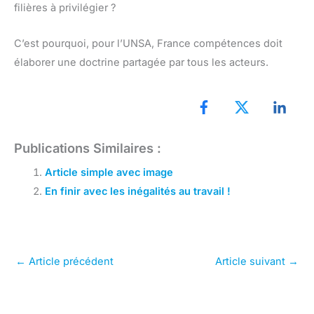
filières à privilégier ?
C’est pourquoi, pour l’UNSA, France compétences doit
élaborer une doctrine partagée par tous les acteurs.
Publications Similaires :
Article simple avec image
En finir avec les inégalités au travail !
←
Article précédent
Article suivant
→