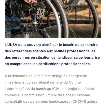
L’UNSA qui a souvent alerté sur le besoin de construire
des référentiels adaptés aux réalités professionnelles
des personnes en situation de handicap, salue leur prise
en compte dans les certifications professionnelles.
À la demande de la ministre déléguée chargée de
l’Insertion et du secrétariat général du Comité
interministériel du handicap (CIH), un projet de décret
soumis à la commission Emploi du Conseil national
consultatif des personnes handicapées (CNCPH) actera