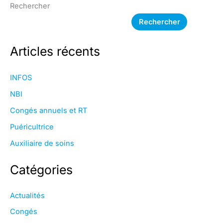
Rechercher
Rechercher
Articles récents
INFOS
NBI
Congés annuels et RT
Puéricultrice
Auxiliaire de soins
Catégories
Actualités
Congés