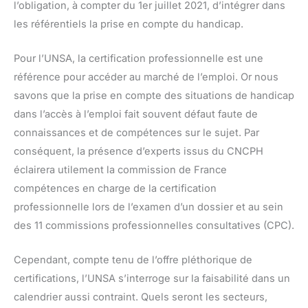
l’obligation, à compter du 1er juillet 2021, d’intégrer dans
les référentiels la prise en compte du handicap.
Pour l’UNSA, la certification professionnelle est une
référence pour accéder au marché de l’emploi. Or nous
savons que la prise en compte des situations de handicap
dans l’accès à l’emploi fait souvent défaut faute de
connaissances et de compétences sur le sujet. Par
conséquent, la présence d’experts issus du CNCPH
éclairera utilement la commission de France
compétences en charge de la certification
professionnelle lors de l’examen d’un dossier et au sein
des 11 commissions professionnelles consultatives (CPC).
Cependant, compte tenu de l’offre pléthorique de
certifications, l’UNSA s’interroge sur la faisabilité dans un
calendrier aussi contraint. Quels seront les secteurs,